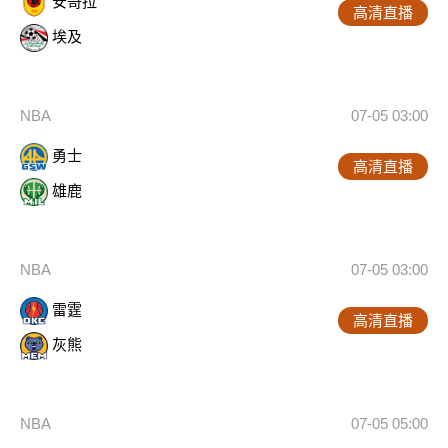
安哥拉
高清直播
埃及
NBA
07-05 03:00
勇士
高清直播
雄鹿
NBA
07-05 03:00
雷霆
高清直播
灰熊
NBA
07-05 05:00