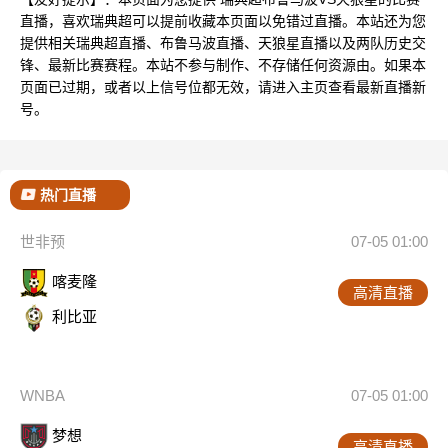
直播，喜欢瑞典超可以提前收藏本页面以免错过直播。本站还为您
提供相关瑞典超直播、布鲁马波直播、天狼星直播以及两队历史交
锋、最新比赛赛程。本站不参与制作、不存储任何资源由。如果本
页面已过期，或者以上信号位都无效，请进入主页查看最新直播新
号。
热门直播
世非预
07-05 01:00
喀麦隆
高清直播
利比亚
WNBA
07-05 01:00
梦想
高清直播