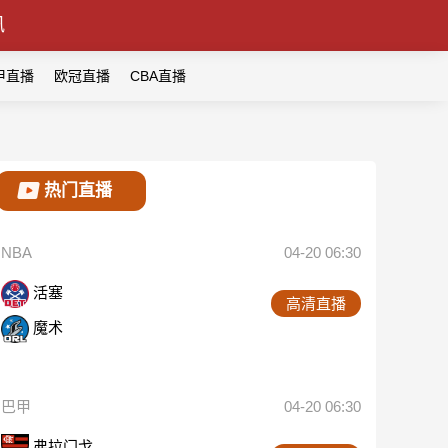
讯
甲直播
欧冠直播
CBA直播
热门直播
NBA
04-20 06:30
活塞
高清直播
魔术
巴甲
04-20 06:30
弗拉门戈