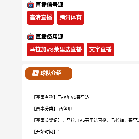
高清直播
腾讯体育
马拉加VS莱里达直播
文字直播
球队介绍
【赛事名称】马拉加VS莱里达
【赛事分类】
西篮甲
【赛事关键词】：马拉加VS莱里达直播、马拉加、莱里
【开始时间】：