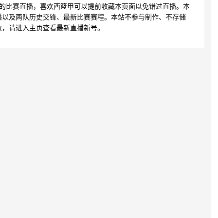
达的比赛直播，喜欢西篮甲可以提前收藏本页面以免错过直播。本
播以及两队历史交锋、最新比赛赛程。本站不参与制作、不存储
效，请进入主页查看最新直播新号。