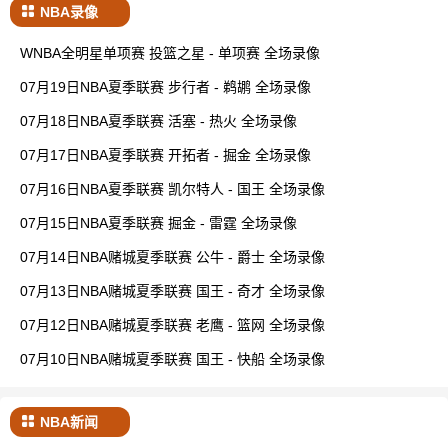
NBA录像
WNBA全明星单项赛 投篮之星 - 单项赛 全场录像
07月19日NBA夏季联赛 步行者 - 鹈鹕 全场录像
07月18日NBA夏季联赛 活塞 - 热火 全场录像
07月17日NBA夏季联赛 开拓者 - 掘金 全场录像
07月16日NBA夏季联赛 凯尔特人 - 国王 全场录像
07月15日NBA夏季联赛 掘金 - 雷霆 全场录像
07月14日NBA赌城夏季联赛 公牛 - 爵士 全场录像
07月13日NBA赌城夏季联赛 国王 - 奇才 全场录像
07月12日NBA赌城夏季联赛 老鹰 - 篮网 全场录像
07月10日NBA赌城夏季联赛 国王 - 快船 全场录像
NBA新闻