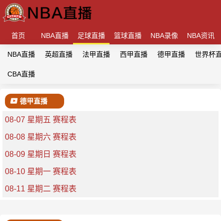
首页
NBA直播
足球直播
篮球直播
NBA录像
NBA资讯
NBA直播
英超直播
法甲直播
西甲直播
德甲直播
世界杯
CBA直播
德甲直播
08-07 星期五 赛程表
08-08 星期六 赛程表
08-09 星期日 赛程表
08-10 星期一 赛程表
08-11 星期二 赛程表