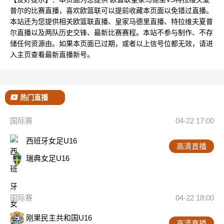
普尔的比赛直播，喜欢欧篮联可以提前收藏本页面以免错过直播。
本站还为您提供相关欧篮联直播、皇家马德里直播、特拉维夫夏普
尔直播以及两队历史交锋、最新比赛赛程。本站不参与制作、不存
储任何资源由。如果本页面已过期，或者以上信号位都无效，请进
入主页查看最新直播新号。
热门直播
国际赛
04-22 17:00
西班牙女足U16
高清直播
瑞典女足U16
国际赛
04-22 18:00
刚果民主共和国U16
高清直播