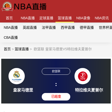
首页
NBA直播
足球直播
篮球直播
NBA录像
NBA资讯
NBA直播
英超直播
法甲直播
西甲直播
德甲直播
世界杯
CBA直播
首页
>
篮球直播
>
欧篮联 皇家马德里VS特拉维夫夏普尔
欧篮联
:
皇家马德里
特拉维夫