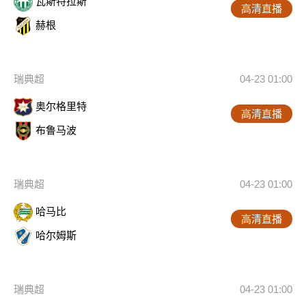
瓦斯特拉斯
高清直播
赫根
瑞典超
04-23 01:00
奥尔格里特
高清直播
布鲁马波
瑞典超
04-23 01:00
哈马比
高清直播
哈尔姆斯
瑞典超
04-23 01:00