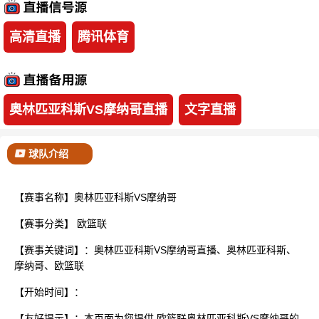
已结束
高清直播
腾讯体育
奥林匹亚科斯VS摩纳哥直播
文字直播
球队介绍
【赛事名称】奥林匹亚科斯VS摩纳哥
【赛事分类】
欧篮联
【赛事关键词】：奥林匹亚科斯VS摩纳哥直播、奥林匹亚科斯、
摩纳哥、欧篮联
【开始时间】：
【友好提示】：本页面为您提供 欧篮联奥林匹亚科斯VS摩纳哥的