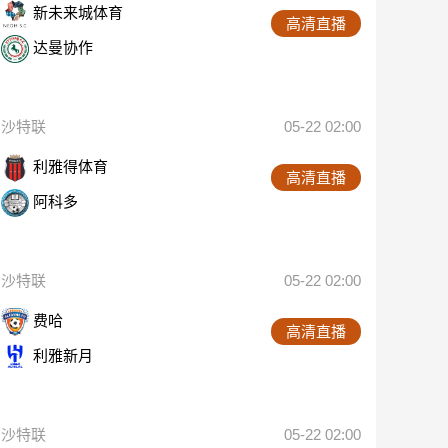
新未来城体育
高清直播
达曼协作
沙特联
05-22 02:00
利雅得体育
高清直播
阿科多
沙特联
05-22 02:00
费哈
高清直播
利雅新月
沙特联
05-22 02:00