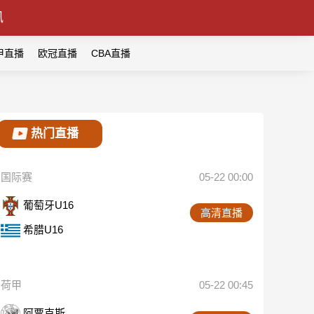
讯
甲直播
欧冠直播
CBA直播
热门直播
国际赛
05-22 00:00
葡萄牙U16
高清直播
希腊U16
荷甲
05-22 00:45
阿贾克斯