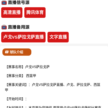
已结束
高清直播
腾讯体育
卢戈VS萨拉戈萨直播
文字直播
球队介绍
【赛事名称】卢戈VS萨拉戈萨
【赛事分类】
西篮甲
【赛事关键词】：卢戈VS萨拉戈萨直播、卢戈、萨拉戈萨、西篮
甲
【开始时间】：
【友好提示】：本页面为您提供 西篮甲卢戈VS萨拉戈萨的比赛直