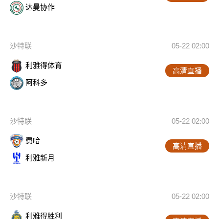
达曼协作
沙特联
05-22 02:00
利雅得体育
高清直播
阿科多
沙特联
05-22 02:00
费哈
高清直播
利雅新月
沙特联
05-22 02:00
利雅得胜利