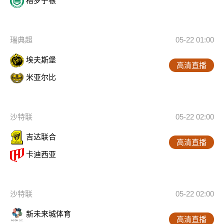
格罗宁根
瑞典超
05-22 01:00
埃夫斯堡
高清直播
米亚尔比
沙特联
05-22 02:00
吉达联合
高清直播
卡迪西亚
沙特联
05-22 02:00
新未来城体育
高清直播