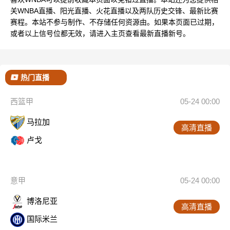
关WNBA直播、阳光直播、火花直播以及两队历史交锋、最新比赛
赛程。本站不参与制作、不存储任何资源由。如果本页面已过期，
或者以上信号位都无效，请进入主页查看最新直播新号。
热门直播
西篮甲
05-24 00:00
马拉加
高清直播
卢戈
意甲
05-24 00:00
博洛尼亚
高清直播
国际米兰