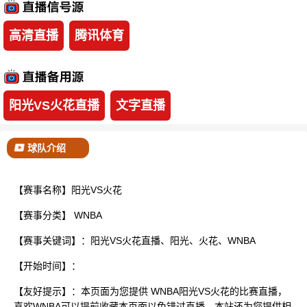
已结束
高清直播
腾讯体育
阳光VS火花直播
文字直播
球队介绍
【赛事名称】阳光VS火花
【赛事分类】
WNBA
【赛事关键词】：阳光VS火花直播、阳光、火花、WNBA
【开始时间】：
【友好提示】：本页面为您提供 WNBA阳光VS火花的比赛直播，
喜欢WNBA可以提前收藏本页面以免错过直播。本站还为您提供相