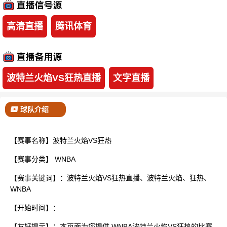
已结束
高清直播
腾讯体育
波特兰火焰VS狂热直播
文字直播
球队介绍
【赛事名称】波特兰火焰VS狂热
【赛事分类】
WNBA
【赛事关键词】：波特兰火焰VS狂热直播、波特兰火焰、狂热、
WNBA
【开始时间】：
【友好提示】：本页面为您提供 WNBA波特兰火焰VS狂热的比赛