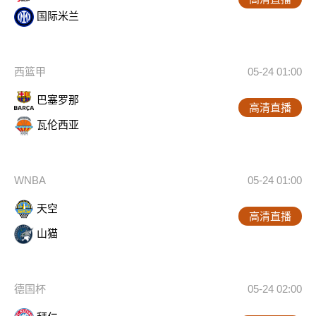
国际米兰
西篮甲
05-24 01:00
巴塞罗那
高清直播
瓦伦西亚
WNBA
05-24 01:00
天空
高清直播
山猫
德国杯
05-24 02:00