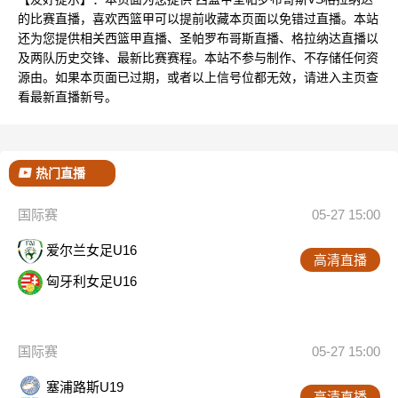
的比赛直播，喜欢西篮甲可以提前收藏本页面以免错过直播。本站
还为您提供相关西篮甲直播、圣帕罗布哥斯直播、格拉纳达直播以
及两队历史交锋、最新比赛赛程。本站不参与制作、不存储任何资
源由。如果本页面已过期，或者以上信号位都无效，请进入主页查
看最新直播新号。
热门直播
国际赛
05-27 15:00
爱尔兰女足U16
高清直播
匈牙利女足U16
国际赛
05-27 15:00
塞浦路斯U19
高清直播