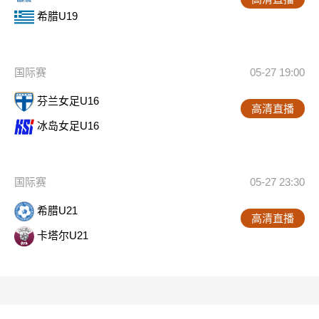
希腊U19
国际赛
05-27 19:00
芬兰女足U16
高清直播
冰岛女足U16
国际赛
05-27 23:30
希腊U21
高清直播
卡塔尔U21