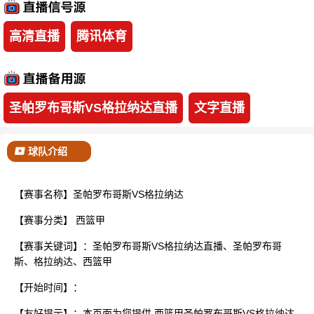
已结束
高清直播
腾讯体育
圣帕罗布哥斯VS格拉纳达直播
文字直播
球队介绍
【赛事名称】圣帕罗布哥斯VS格拉纳达
【赛事分类】
西篮甲
【赛事关键词】：圣帕罗布哥斯VS格拉纳达直播、圣帕罗布哥
斯、格拉纳达、西篮甲
【开始时间】：
【友好提示】：本页面为您提供 西篮甲圣帕罗布哥斯VS格拉纳达