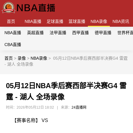
首页
NBA直播
足球直播
篮球直播
NBA录像
NBA资讯
NBA直播
英超直播
法甲直播
西甲直播
德甲直播
世界杯
CBA直播
首页
>
录像
>
NBA录像
>
05月12日NBA季后赛西部半决赛G4 雷霆
- 湖人 全场录像
05月12日NBA季后赛西部半决赛G4 雷
霆 - 湖人 全场录像
时间：2026年05月12日 18:02
|
来源：
24直播网
【赛事名称】 VS