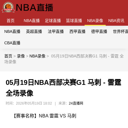
首页
NBA直播
足球直播
篮球直播
NBA录像
NBA资讯
NBA直播
英超直播
法甲直播
西甲直播
德甲直播
世界杯
CBA直播
首页
>
录像
>
NBA录像
>
05月19日NBA西部决赛G1 马刺 - 雷霆 全
场录像
05月19日NBA西部决赛G1 马刺 - 雷霆
全场录像
时间：2026年05月19日 18:02
|
来源：
24直播网
【赛事名称】NBA 雷霆 VS 马刺