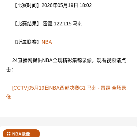
【比赛时间】2026年05月19日 18:02
【比赛结果】 雷霆 122:115 马刺
【所属联赛】
NBA
24直播网提供NBA全场精彩集锦录像，观看视频请点
击：
[CCTV]05月19日NBA西部决赛G1 马刺 - 雷霆 全场录
像
NBA录像