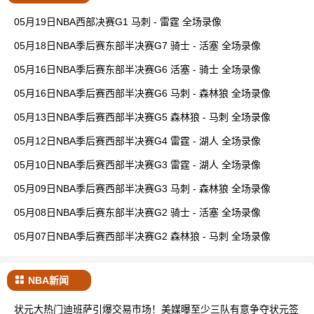
05月19日NBA西部决赛G1 马刺 - 雷霆 全场录像
05月18日NBA季后赛东部半决赛G7 骑士 - 活塞 全场录像
05月16日NBA季后赛东部半决赛G6 活塞 - 骑士 全场录像
05月16日NBA季后赛西部半决赛G6 马刺 - 森林狼 全场录像
05月13日NBA季后赛西部半决赛G5 森林狼 - 马刺 全场录像
05月12日NBA季后赛西部半决赛G4 雷霆 - 湖人 全场录像
05月10日NBA季后赛西部半决赛G3 雷霆 - 湖人 全场录像
05月09日NBA季后赛西部半决赛G3 马刺 - 森林狼 全场录像
05月08日NBA季后赛东部半决赛G2 骑士 - 活塞 全场录像
05月07日NBA季后赛西部半决赛G2 森林狼 - 马刺 全场录像
NBA新闻
状元大热门迪班萨引爆交易市场！美媒曝至少三队有意争夺状元签