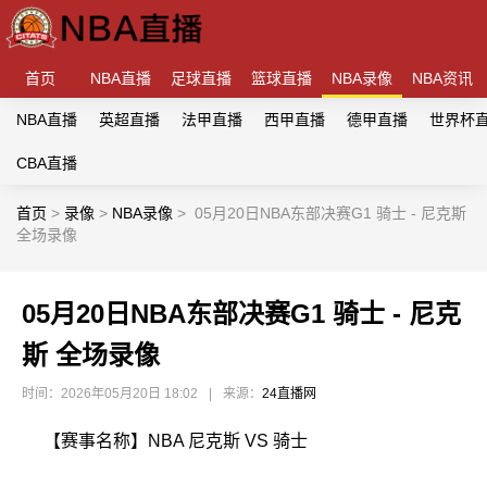
首页
NBA直播
足球直播
篮球直播
NBA录像
NBA资讯
NBA直播
英超直播
法甲直播
西甲直播
德甲直播
世界杯
CBA直播
首页
>
录像
>
NBA录像
>
05月20日NBA东部决赛G1 骑士 - 尼克斯
全场录像
05月20日NBA东部决赛G1 骑士 - 尼克
斯 全场录像
时间：2026年05月20日 18:02
|
来源：
24直播网
【赛事名称】NBA 尼克斯 VS 骑士