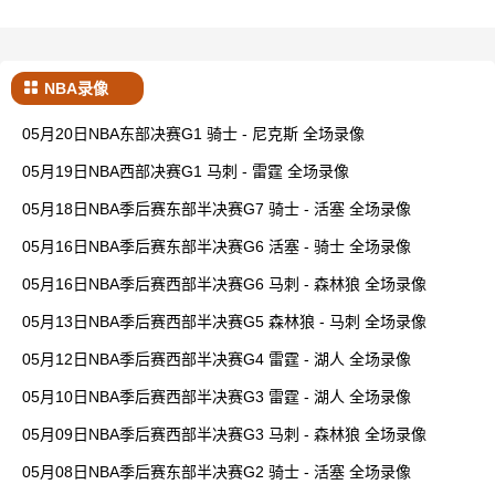
NBA录像
05月20日NBA东部决赛G1 骑士 - 尼克斯 全场录像
05月19日NBA西部决赛G1 马刺 - 雷霆 全场录像
05月18日NBA季后赛东部半决赛G7 骑士 - 活塞 全场录像
05月16日NBA季后赛东部半决赛G6 活塞 - 骑士 全场录像
05月16日NBA季后赛西部半决赛G6 马刺 - 森林狼 全场录像
05月13日NBA季后赛西部半决赛G5 森林狼 - 马刺 全场录像
05月12日NBA季后赛西部半决赛G4 雷霆 - 湖人 全场录像
05月10日NBA季后赛西部半决赛G3 雷霆 - 湖人 全场录像
05月09日NBA季后赛西部半决赛G3 马刺 - 森林狼 全场录像
05月08日NBA季后赛东部半决赛G2 骑士 - 活塞 全场录像