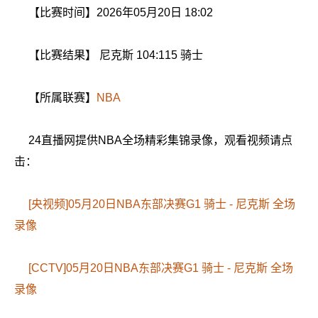
【比赛时间】2026年05月20日 18:02
【比赛结果】 尼克斯 104:115 骑士
【所属联赛】
NBA
24直播网提供NBA全场精彩集锦录像，观看视频请点
击：
[央视频]05月20日NBA东部决赛G1 骑士 - 尼克斯 全场
录像
[CCTV]05月20日NBA东部决赛G1 骑士 - 尼克斯 全场
录像