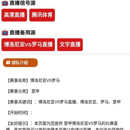
已结束
高清直播
腾讯体育
博洛尼亚VS罗马直播
文字直播
球队介绍
【赛事名称】博洛尼亚VS罗马
【赛事分类】
意甲
【赛事关键词】：博洛尼亚VS罗马直播、博洛尼亚、罗马、意甲
【开始时间】：
【友好提示】：本页面为您提供 意甲博洛尼亚VS罗马的比赛直
播，喜欢意甲可以提前收藏本页面以免错过直播。本站还为您提供