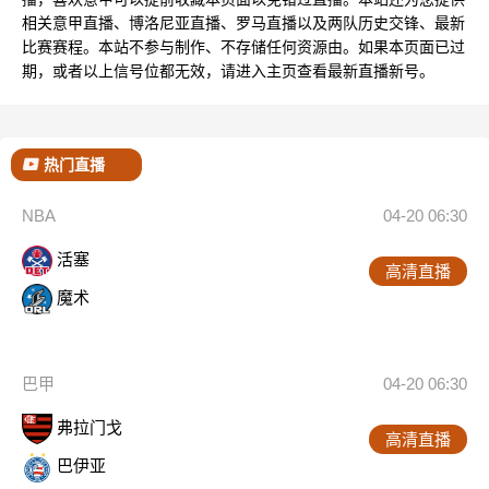
相关意甲直播、博洛尼亚直播、罗马直播以及两队历史交锋、最新
比赛赛程。本站不参与制作、不存储任何资源由。如果本页面已过
期，或者以上信号位都无效，请进入主页查看最新直播新号。
热门直播
NBA
04-20 06:30
活塞
高清直播
魔术
巴甲
04-20 06:30
弗拉门戈
高清直播
巴伊亚