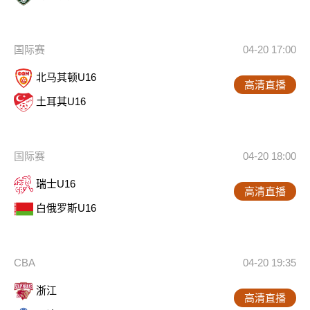
国际赛
04-20 17:00
北马其顿U16
高清直播
土耳其U16
国际赛
04-20 18:00
瑞士U16
高清直播
白俄罗斯U16
CBA
04-20 19:35
浙江
高清直播