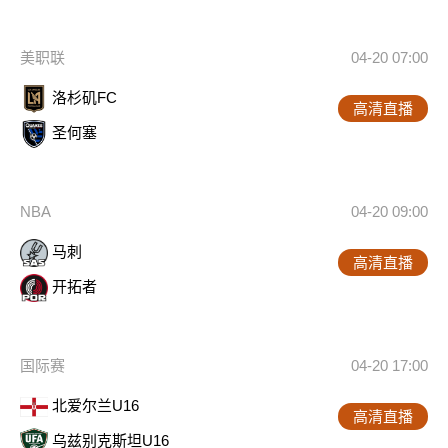
美职联
04-20 07:00
洛杉矶FC
高清直播
圣何塞
NBA
04-20 09:00
马刺
高清直播
开拓者
国际赛
04-20 17:00
北爱尔兰U16
高清直播
乌兹别克斯坦U16