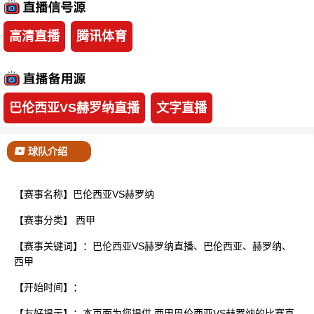
已结束
高清直播
腾讯体育
巴伦西亚VS赫罗纳直播
文字直播
球队介绍
【赛事名称】巴伦西亚VS赫罗纳
【赛事分类】
西甲
【赛事关键词】：巴伦西亚VS赫罗纳直播、巴伦西亚、赫罗纳、
西甲
【开始时间】：
【友好提示】：本页面为您提供 西甲巴伦西亚VS赫罗纳的比赛直