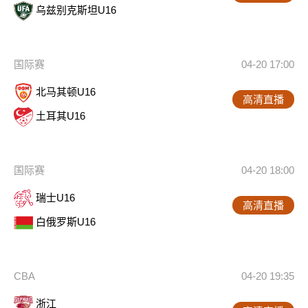
乌兹别克斯坦U16
国际赛
04-20 17:00
北马其顿U16
高清直播
土耳其U16
国际赛
04-20 18:00
瑞士U16
高清直播
白俄罗斯U16
CBA
04-20 19:35
浙江