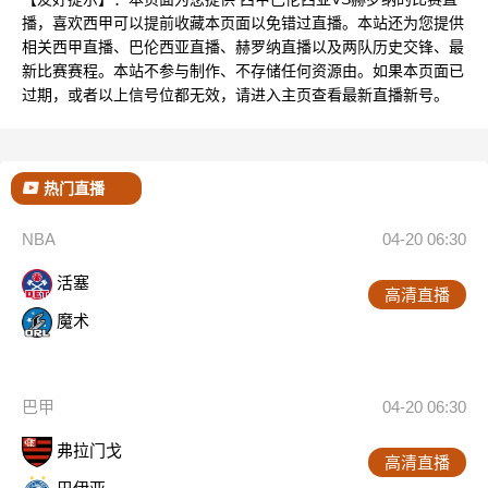
播，喜欢西甲可以提前收藏本页面以免错过直播。本站还为您提供
相关西甲直播、巴伦西亚直播、赫罗纳直播以及两队历史交锋、最
新比赛赛程。本站不参与制作、不存储任何资源由。如果本页面已
过期，或者以上信号位都无效，请进入主页查看最新直播新号。
热门直播
NBA
04-20 06:30
活塞
高清直播
魔术
巴甲
04-20 06:30
弗拉门戈
高清直播