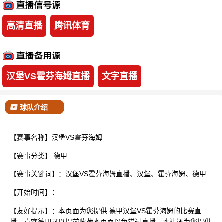
已结束
高清直播
腾讯体育
汉堡VS霍芬海姆直播
文字直播
球队介绍
【赛事名称】汉堡VS霍芬海姆
【赛事分类】
德甲
【赛事关键词】：汉堡VS霍芬海姆直播、汉堡、霍芬海姆、德甲
【开始时间】：
【友好提示】：本页面为您提供 德甲汉堡VS霍芬海姆的比赛直
播，喜欢德甲可以提前收藏本页面以免错过直播。本站还为您提供