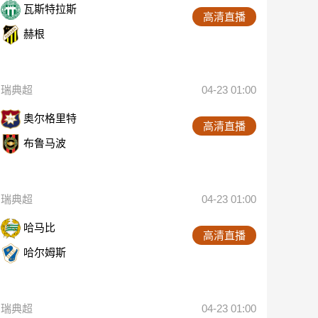
瓦斯特拉斯
高清直播
赫根
瑞典超
04-23 01:00
奥尔格里特
高清直播
布鲁马波
瑞典超
04-23 01:00
哈马比
高清直播
哈尔姆斯
瑞典超
04-23 01:00