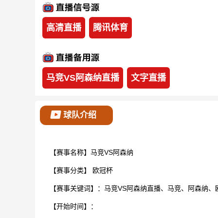
高清直播
腾讯体育
马竞VS阿森纳直播
文字直播
球队介绍
【赛事名称】马竞VS阿森纳
【赛事分类】
欧冠杯
【赛事关键词】：马竞VS阿森纳直播、马竞、阿森纳、
【开始时间】：