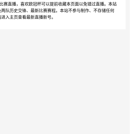
的比赛直播，喜欢欧冠杯可以提前收藏本页面以免错过直播。本站
及两队历史交锋、最新比赛赛程。本站不参与制作、不存储任何
请进入主页查看最新直播新号。