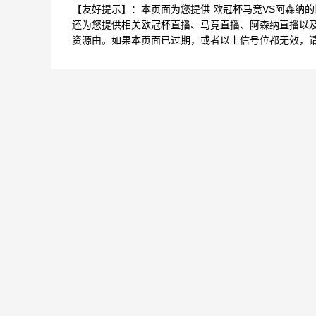
【友好提示】：本页面为您提供 欧冠杯马竞VS阿森纳
还为您提供相关欧冠杯直播、马竞直播、阿森纳直播以
资源由。如果本页面已过期，或者以上信号位都无效，