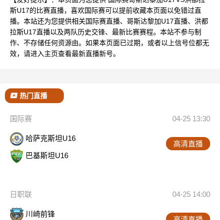
斯U17的比赛直播，喜欢国际赛可以提前收藏本页面以免错过直
播。本站还为您提供相关国际赛直播、哥斯达黎加U17直播、洪都
拉斯U17直播以及两队历史交锋、最新比赛赛程。本站不参与制
作、不存储任何资源由。如果本页面已过期，或者以上信号位都无
效，请进入主页查看最新直播新号。
热门直播
国际赛
04-25 13:30
哈萨克斯坦U16
高清直播
巴基斯坦U16
日职联
04-25 14:00
川崎前锋
高清直播