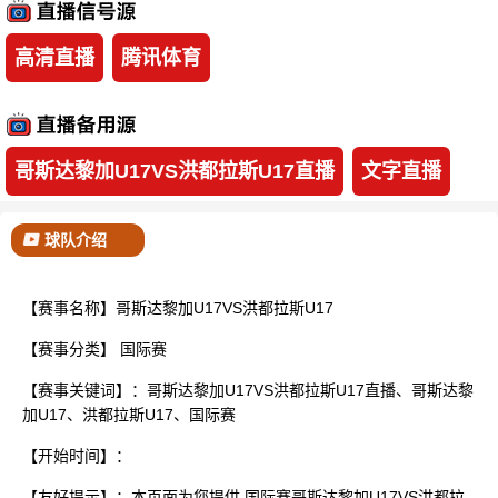
已结束
高清直播
腾讯体育
哥斯达黎加U17VS洪都拉斯U17直播
文字直播
球队介绍
【赛事名称】哥斯达黎加U17VS洪都拉斯U17
【赛事分类】
国际赛
【赛事关键词】：哥斯达黎加U17VS洪都拉斯U17直播、哥斯达黎
加U17、洪都拉斯U17、国际赛
【开始时间】：
【友好提示】：本页面为您提供 国际赛哥斯达黎加U17VS洪都拉