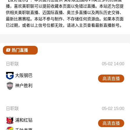
播，喜欢美职联可以提前收藏本页面以免错过直播。本站还为您提
供相关美职联直播、迈国际直播、奥兰多直播以及两队历史交锋、
最新比赛赛程。本站不参与制作、不存储任何资源由。如果本页面
已过期，或者以上信号位都无效，请进入主页查看最新直播新号。
热门直播
日职联
05-02 14:00
大阪钢巴
高清直播
神户胜利
日职联
05-02 15:00
浦和红钻
高清直播