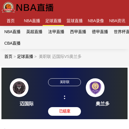
首页
NBA直播
足球直播
篮球直播
NBA录像
NBA资讯
NBA直播
英超直播
法甲直播
西甲直播
德甲直播
世界杯
CBA直播
首页
>
足球直播
>
美职联 迈国际VS奥兰多
美职联
:
迈国际
奥兰