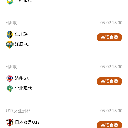
千叶市原
韩K联
05-02 15:30
仁川联
高清直播
江原FC
韩K联
05-02 15:30
济州SK
高清直播
全北现代
U17女亚洲杯
05-02 15:30
日本女足U17
高清直播