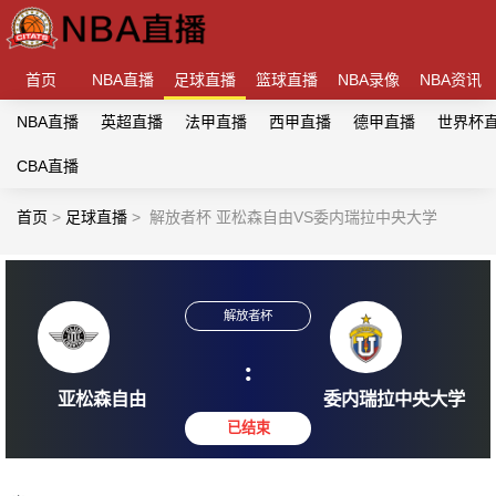
首页
NBA直播
足球直播
篮球直播
NBA录像
NBA资讯
NBA直播
英超直播
法甲直播
西甲直播
德甲直播
世界杯
CBA直播
首页
>
足球直播
>
解放者杯 亚松森自由VS委内瑞拉中央大学
解放者杯
:
亚松森自由
委内瑞拉