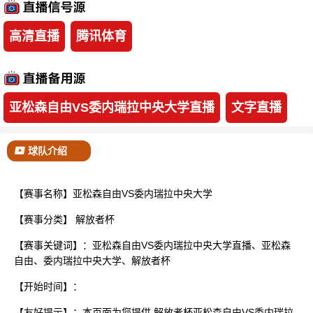
已结束
高清直播
腾讯体育
亚松森自由VS委内瑞拉中央大学直播
文字直播
球队介绍
【赛事名称】亚松森自由VS委内瑞拉中央大学
【赛事分类】
解放者杯
【赛事关键词】：亚松森自由VS委内瑞拉中央大学直播、亚松森
自由、委内瑞拉中央大学、解放者杯
【开始时间】：
【友好提示】：本页面为您提供 解放者杯亚松森自由VS委内瑞拉