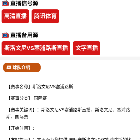
已结束
高清直播
腾讯体育
斯洛文尼VS塞浦路斯直播
文字直播
球队介绍
【赛事名称】斯洛文尼VS塞浦路斯
【赛事分类】
国际赛
【赛事关键词】：斯洛文尼VS塞浦路斯直播、斯洛文尼、塞浦路
斯、国际赛
【开始时间】：
【友好提示】：本页面为您提供 国际赛斯洛文尼VS塞浦路斯的比