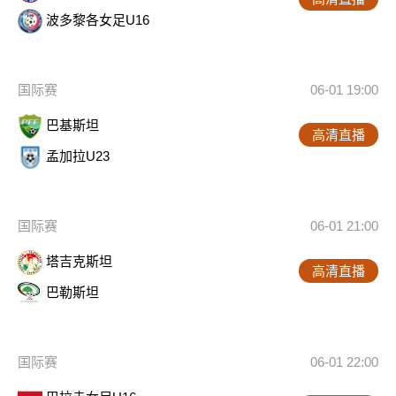
波多黎各女足U16
国际赛
06-01 19:00
巴基斯坦
高清直播
孟加拉U23
国际赛
06-01 21:00
塔吉克斯坦
高清直播
巴勒斯坦
国际赛
06-01 22:00