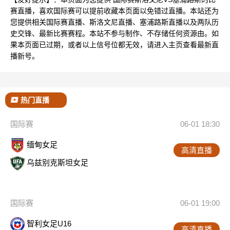
赛直播，喜欢国际赛可以提前收藏本页面以免错过直播。本站还为
您提供相关国际赛直播、斯洛文尼直播、塞浦路斯直播以及两队历
史交锋、最新比赛赛程。本站不参与制作、不存储任何资源由。如
果本页面已过期，或者以上信号位都无效，请进入主页查看最新直
播新号。
热门直播
国际赛
06-01 18:30
缅甸女足
高清直播
乌兹别克斯坦女足
国际赛
06-01 19:00
智利女足U16
高清直播