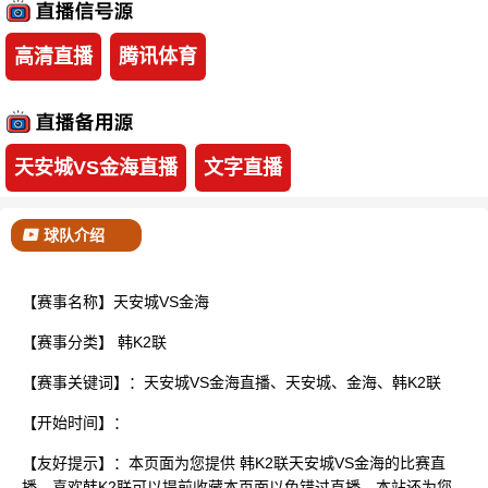
已结束
高清直播
腾讯体育
天安城VS金海直播
文字直播
球队介绍
【赛事名称】天安城VS金海
【赛事分类】
韩K2联
【赛事关键词】：天安城VS金海直播、天安城、金海、韩K2联
【开始时间】：
【友好提示】：本页面为您提供 韩K2联天安城VS金海的比赛直
播，喜欢韩K2联可以提前收藏本页面以免错过直播。本站还为您