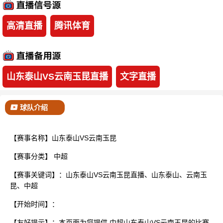
已结束
高清直播
腾讯体育
山东泰山VS云南玉昆直播
文字直播
球队介绍
【赛事名称】山东泰山VS云南玉昆
【赛事分类】
中超
【赛事关键词】：山东泰山VS云南玉昆直播、山东泰山、云南玉
昆、中超
【开始时间】：
【友好提示】：本页面为您提供 中超山东泰山VS云南玉昆的比赛