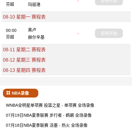
-
即将开始
芬超
玛丽港
08-10 星期一 赛程表
奥卢
00:00
-
即将开始
芬超
赫尔辛基
08-11 星期二 赛程表
08-12 星期三 赛程表
08-13 星期四 赛程表
NBA录像
WNBA全明星单项赛 投篮之星 - 单项赛 全场录像
07月19日NBA夏季联赛 步行者 - 鹈鹕 全场录像
07月18日NBA夏季联赛 活塞 - 热火 全场录像