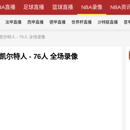
BA直播
足球直播
篮球直播
NBA录像
NBA资
法甲直播
西甲直播
德甲直播
世界杯直播
沙特联直播
意
凯尔特人 - 76人 全场录像
凯尔特人 - 76人 全场录像