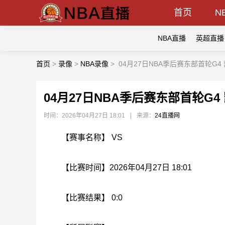
首页
N
NBA直播
英超直播
首页
>
录像
>
NBA录像
>
04月27日NBA季后赛东部首轮G4 
04月27日NBA季后赛东部首轮G4 
时间：2026年04月27日 18:01
|
来源：
24直播网
【赛事名称】 VS
【比赛时间】2026年04月27日 18:01
【比赛结果】 0:0