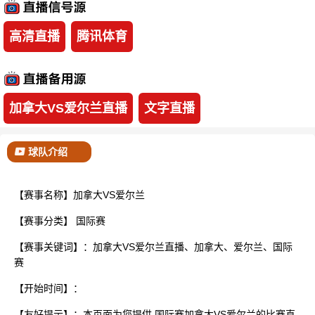
已结束
高清直播
腾讯体育
加拿大VS爱尔兰直播
文字直播
球队介绍
【赛事名称】加拿大VS爱尔兰
【赛事分类】
国际赛
【赛事关键词】：加拿大VS爱尔兰直播、加拿大、爱尔兰、国际
赛
【开始时间】：
【友好提示】：本页面为您提供 国际赛加拿大VS爱尔兰的比赛直