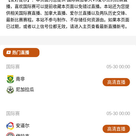
播，喜欢国际赛可以提前收藏本页面以免错过直播。本站还为您提
供相关国际赛直播、加拿大直播、爱尔兰直播以及两队历史交锋、
最新比赛赛程。本站不参与制作、不存储任何资源由。如果本页面
已过期，或者以上信号位都无效，请进入主页查看最新直播新号。
热门直播
国际赛
05-30 00:00
南非
高清直播
尼加拉瓜
国际赛
05-30 00:00
安道尔
高清直播