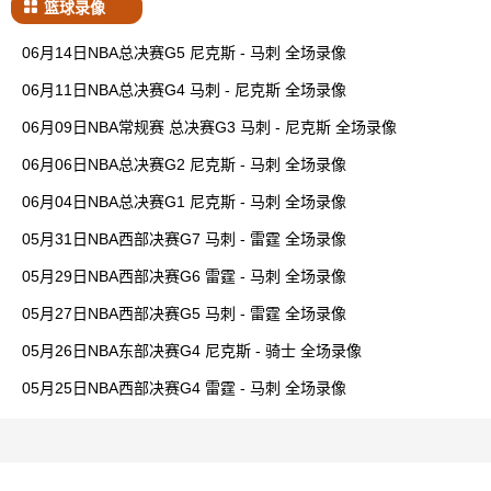
篮球录像
06月14日NBA总决赛G5 尼克斯 - 马刺 全场录像
06月11日NBA总决赛G4 马刺 - 尼克斯 全场录像
06月09日NBA常规赛 总决赛G3 马刺 - 尼克斯 全场录像
06月06日NBA总决赛G2 尼克斯 - 马刺 全场录像
06月04日NBA总决赛G1 尼克斯 - 马刺 全场录像
05月31日NBA西部决赛G7 马刺 - 雷霆 全场录像
05月29日NBA西部决赛G6 雷霆 - 马刺 全场录像
05月27日NBA西部决赛G5 马刺 - 雷霆 全场录像
05月26日NBA东部决赛G4 尼克斯 - 骑士 全场录像
05月25日NBA西部决赛G4 雷霆 - 马刺 全场录像