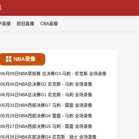
讯
甲直播
欧冠直播
CBA直播
NBA录像
06月09日NBA常规赛 总决赛G3 马刺 - 尼克斯 全场录像
06月06日NBA总决赛G2 尼克斯 - 马刺 全场录像
06月04日NBA总决赛G1 尼克斯 - 马刺 全场录像
05月31日NBA西部决赛G7 马刺 - 雷霆 全场录像
05月29日NBA西部决赛G6 雷霆 - 马刺 全场录像
05月27日NBA西部决赛G5 马刺 - 雷霆 全场录像
05月26日NBA东部决赛G4 尼克斯 - 骑士 全场录像