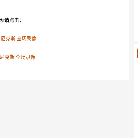
视频请点击：
- 尼克斯 全场录像
- 尼克斯 全场录像