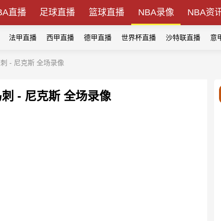
BA直播
足球直播
篮球直播
NBA录像
NBA资
法甲直播
西甲直播
德甲直播
世界杯直播
沙特联直播
意
马刺 - 尼克斯 全场录像
马刺 - 尼克斯 全场录像