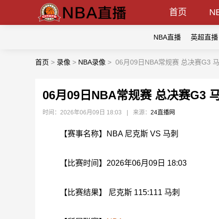
首页
N
NBA直播
英超直播
首页
>
录像
>
NBA录像
>
06月09日NBA常规赛 总决赛G3 
06月09日NBA常规赛 总决赛G3 
时间：2026年06月09日 18:03
|
来源：
24直播网
【赛事名称】NBA 尼克斯 VS 马刺
【比赛时间】2026年06月09日 18:03
【比赛结果】 尼克斯 115:111 马刺