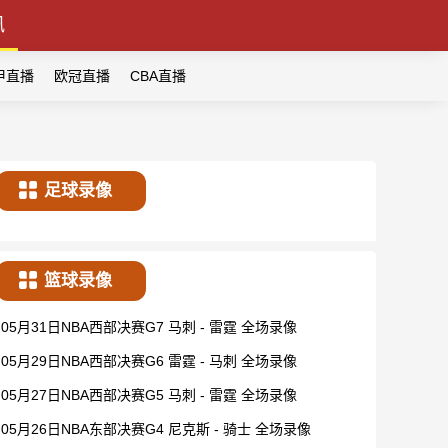
讯
甲直播
欧冠直播
CBA直播
足球录像
篮球录像
05月31日NBA西部决赛G7 马刺 - 雷霆 全场录像
05月29日NBA西部决赛G6 雷霆 - 马刺 全场录像
05月27日NBA西部决赛G5 马刺 - 雷霆 全场录像
05月26日NBA东部决赛G4 尼克斯 - 骑士 全场录像