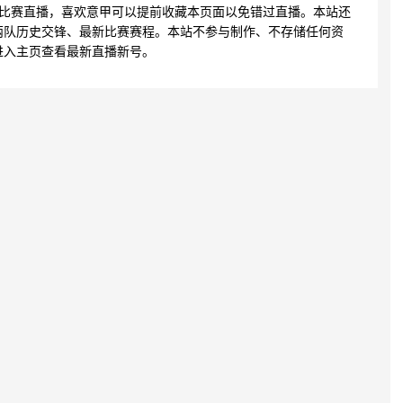
的比赛直播，喜欢意甲可以提前收藏本页面以免错过直播。本站还
两队历史交锋、最新比赛赛程。本站不参与制作、不存储任何资
进入主页查看最新直播新号。