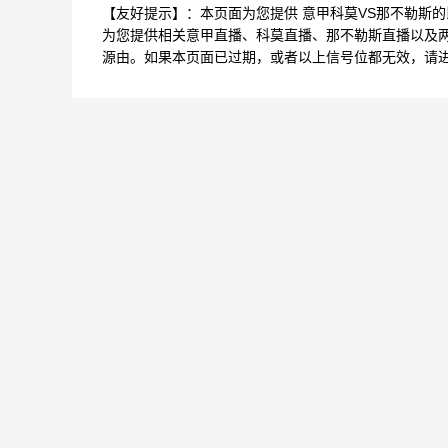
【友好提示】：本页面为您提供 意甲科莫VS那不勒斯
为您提供相关意甲直播、科莫直播、那不勒斯直播以及
源由。如果本页面已过期，或者以上信号位都无效，请