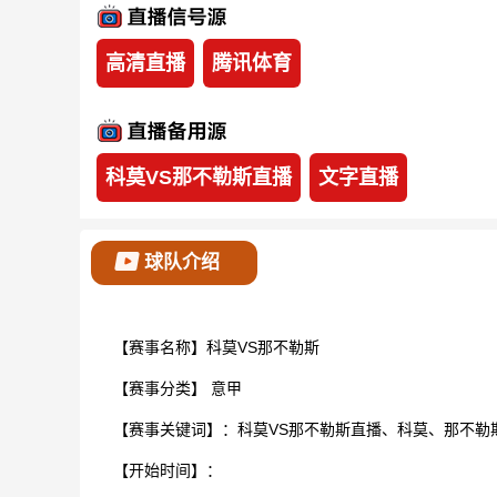
高清直播
腾讯体育
科莫VS那不勒斯直播
文字直播
球队介绍
【赛事名称】科莫VS那不勒斯
【赛事分类】
意甲
【赛事关键词】：科莫VS那不勒斯直播、科莫、那不勒
【开始时间】：